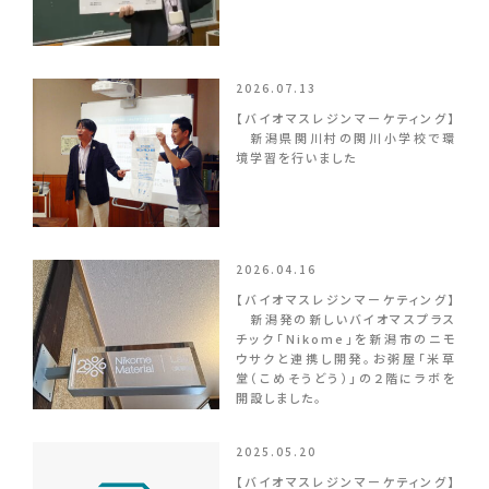
2026.07.13
【バイオマスレジンマーケティング】
新潟県関川村の関川小学校で環
境学習を行いました
2026.04.16
【バイオマスレジンマーケティング】
新潟発の新しいバイオマスプラス
チック「Nikome」を新潟市のニモ
ウサクと連携し開発。お粥屋「米草
堂（こめそうどう）」の２階にラボを
開設しました。
2025.05.20
【バイオマスレジンマーケティング】