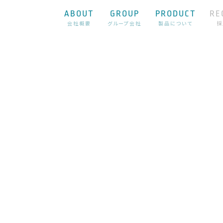
ABOUT
GROUP
PRODUCT
RE
会社概要
グループ会社
製品について
採