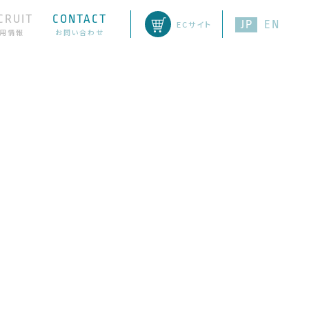
CRUIT
CONTACT
JP
EN
ECサイト
用情報
お問い合わせ