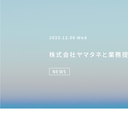
2023.12.06 Wed
株式会社ヤマタネと業務提
NEWS