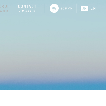
CRUIT
CONTACT
JP
EN
ECサイト
用情報
お問い合わせ