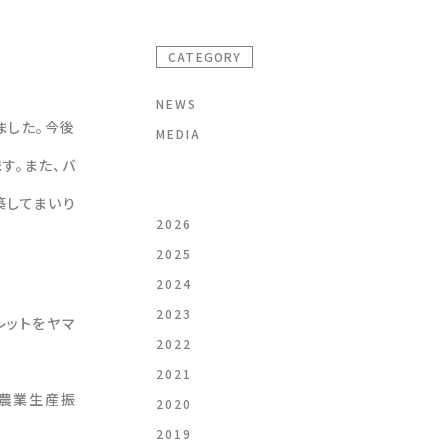
CATEGORY
NEWS
ました。今後
MEDIA
す。また、バ
築してまいり
2026
2025
2024
2023
レットをヤマ
2022
2021
、農業生産振
2020
2019