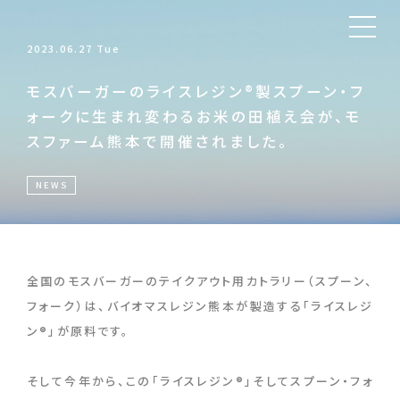
2023.06.27 Tue
モスバーガーのライスレジン®製スプーン・フ
ォークに生まれ変わるお米の田植え会が、モ
スファーム熊本で開催されました。
NEWS
全国のモスバーガーのテイクアウト用カトラリー（スプーン、
フォーク）は、バイオマスレジン熊本が製造する「ライスレジ
ン®」が原料です。
そして今年から、この「ライスレジン®」そしてスプーン・フォ