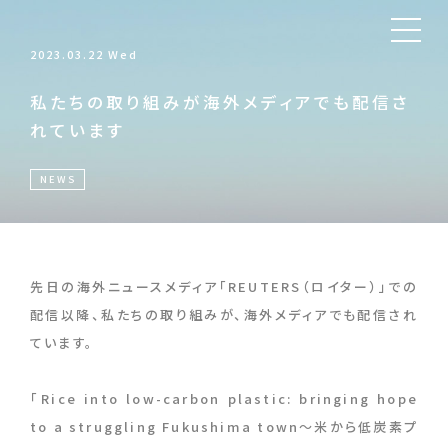
2023.03.22 Wed
私たちの取り組みが海外メディアでも配信さ
れています
NEWS
先日の海外ニュースメディア「REUTERS（ロイター）」での
配信以降、私たちの取り組みが、海外メディアでも配信され
ています。
「Rice into low-carbon plastic: bringing hope
to a struggling Fukushima town～米から低炭素プ