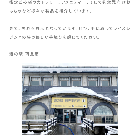
指定ごみ袋やカトラリー、アメニティー、そして乳幼児向けお
もちゃなど様々な製品を紹介しています。
見て、触れる展示となっています。ぜひ、手に取ってライスレ
ジン®の持つ優しい手触りを感じてください。
道の駅 南魚沼