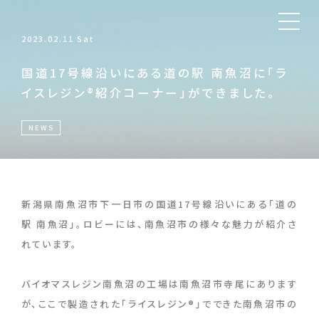
2023.02.11 Sat
国道17号線沿いにある道の駅 南魚沼に「ラ
イスレジン®紹介コーナー」ができました。
NEWS
新潟県南魚沼市下一日市の国道17号線沿いにある「道の
駅 南魚沼」。ロビーには、南魚沼市の様々な魅力が紹介さ
れています。
バイオマスレジン南魚沼の工場は南魚沼市寺尾にあります
が、ここで製造された「ライスレジン®」でできた南魚沼市の