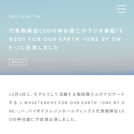
2022.12.08 Thu
代表取締役CEOの神谷雄仁がラジオ番組「E
NEOS FOR OUR EARTH ~ONE BY ON
E~」に出演しました
MEDIA
12月3日に、モデルとして活躍する堀田茜さんがナビゲート
する J-WAVE「ENEOS FOR OUR EARTH ~ONE BY O
NE~」へ、バイオマスレジンホールディングス代表取締役CE
Oの神谷雄仁が収録出演しました。