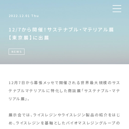
2022.12.01 Thu
12/7から開催！サステナブル・マテリアル展
【東京展】に出展
NEWS
12月7日から幕張メッセで開催される世界最大規模のサス
テナブルマテリアルに特化した商談展「サステナブル・マテ
リアル展」。
展示会では、ライスレジンやライスレジン製品の紹介をはじ
め、ライスレジンを基軸としたバイオマスレジングループの