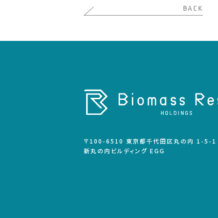
BACK
〒100-6510 東京都千代田区丸の内 1-5-1
新丸の内ビルディング゙ EGG