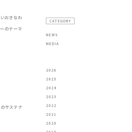
らいおきなわ
CATEGORY
ナーのテーマ
NEWS
MEDIA
2026
2025
2024
2023
2022
ーのサステナ
2021
2020
2019