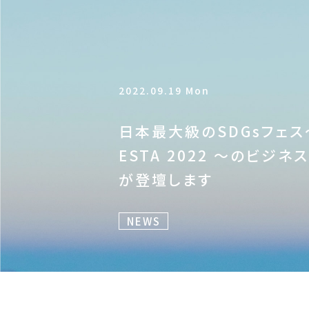
2022.09.19 Mon
日本最大級のSDGsフェス～H
ESTA 2022 ～のビジ
が登壇します
NEWS