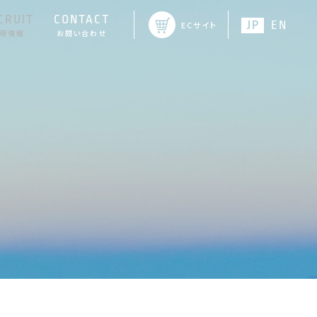
CRUIT
CONTACT
JP
EN
ECサイト
用情報
お問い合わせ