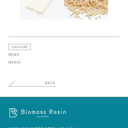
CATEGORY
NEWS
MEDIA
BACK