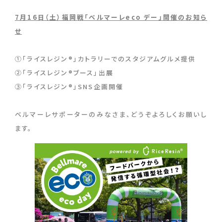
7月16日（土）福岡戦「ベルマーレeco デー」開催のお知ら
せ
①「ライスレジン®」カトラリーでのスタジアムグルメ提供
②「ライスレジン®ブース」出展
③「ライスレジン®」SNS企画開催
ベルマーレサポーターのみなさま、どうぞよろしくお願いし
ます。