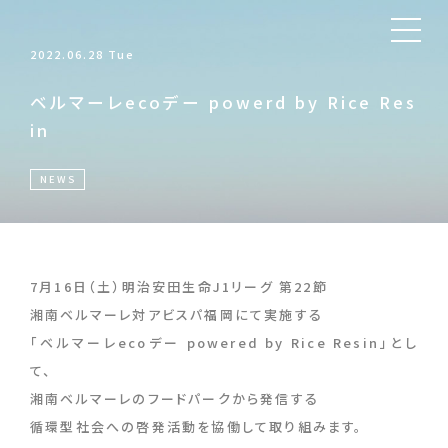
2022.06.28 Tue
ベルマーレecoデー powerd by Rice Res
in
NEWS
7月16日（土）明治安田生命J1リーグ 第22節
湘南ベルマーレ対アビスパ福岡にて実施する
「ベルマーレecoデー powered by Rice Resin」とし
て、
湘南ベルマーレのフードパークから発信する
循環型社会への啓発活動を協働して取り組みます。