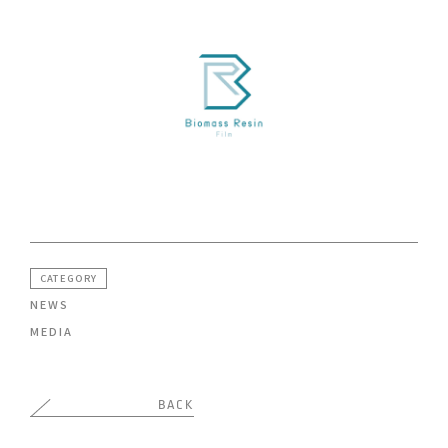
CATEGORY
NEWS
MEDIA
BACK