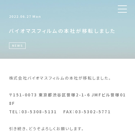
2022.06.27 Mon
バイオマスフィルムの本社が移転しました
NEWS
株式会社バイオマスフィルムの本社が移転しました。
〒151-0073 東京都渋谷区笹塚2-1-6 JMFビル笹塚01
8F
TEL：03-5308-5131 FAX：03-5302-5771
引き続き、どうぞよろしくお願いします。