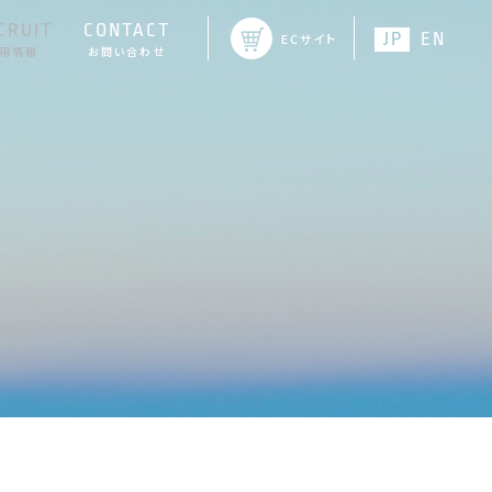
CRUIT
CONTACT
JP
EN
ECサイト
用情報
お問い合わせ