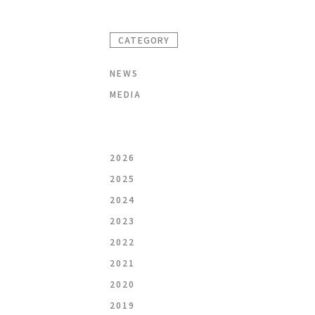
CATEGORY
NEWS
MEDIA
2026
2025
2024
2023
2022
2021
2020
2019