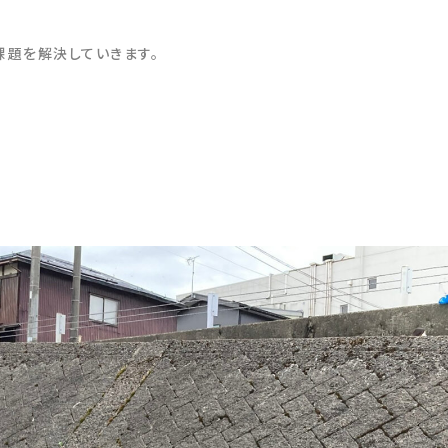
題を解決していきます。