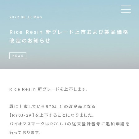
2022.06.13 Mon
Rice Resin 新グレード上市および製品価格
改定のお知らせ
NEWS
Rice Resin 新グレードを上市します。
既に上市しているR70J-1 の改良品となる
【R70J-2A】を上市することになりました。
バイオマスマークはR70J-1の従来登録番号に追加申請を
行っております。