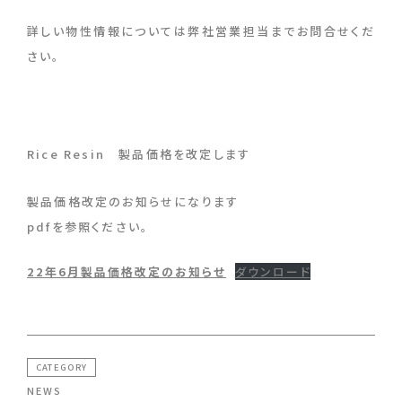
詳しい物性情報については弊社営業担当までお問合せくだ
さい。
Rice Resin 製品価格を改定します
製品価格改定のお知らせになります
pdfを参照ください。
22年6月製品価格改定のお知らせ
ダウンロード
CATEGORY
NEWS