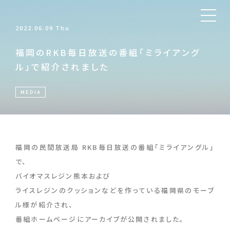
2022.06.09 Thu
福岡のRKB毎日放送の番組「ミライアング
ル」で紹介されました
MEDIA
福岡の民間放送局 RKB毎日放送の番組「ミライアングル」
で、
バイオマスレジン熊本および
ライスレジンのクッションなどを作っている福岡県のモーブ
ル様が紹介され、
番組ホームページにアーカイブが公開されました。