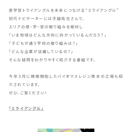
産学官トライアングルを未来につなげる“ミライアングル”
初代ナビゲーターには手越祐也さんで、
エリアの産・学・官の取り組みを取材し
「いま地域はどんな方向に向かっているんだろう？」
「子どもが通う学校の取り組みは？」
「どんな企業が活躍しているの？」
そんな疑問をわかりやすく紹介する番組です。
今年３月に稼働開始したバイオマスレジン熊本の工場も紹
介されています。
ぜひ、ご覧ください！
「ミライアングル」