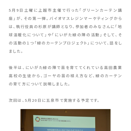
5月9日土曜に上越市主催で行った「グリーンカーテン講
座」が、その第一弾。バイオマスレジンマーケティングから
は、執行役員の杉原が講師となり、参加者のみなさんに「地
球温暖化について」や「にいがた緑の陣の活動」そして、そ
の活動の１つ「緑のカーテンプロジェクト」について、話をし
ました。
後半は、にいがた緑の陣で苗を育ててくれている高田農業
高校の生徒から、ゴーヤの苗の植え方など、緑のカーテン
の育て方について説明しました。
次回は、5月20日に五泉市で実施する予定です。