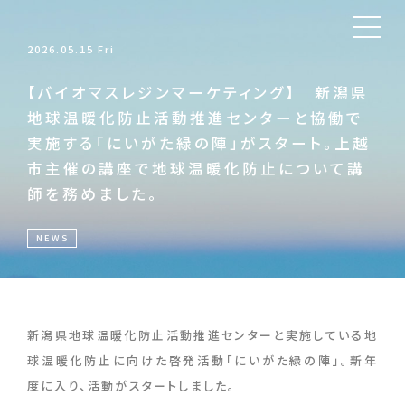
2026.05.15 Fri
【バイオマスレジンマーケティング】 新潟県
地球温暖化防止活動推進センターと協働で
実施する「にいがた緑の陣」がスタート。上越
市主催の講座で地球温暖化防止について講
師を務めました。
NEWS
新潟県地球温暖化防止活動推進センターと実施している地
球温暖化防止に向けた啓発活動「にいがた緑の陣」。新年
度に入り、活動がスタートしました。