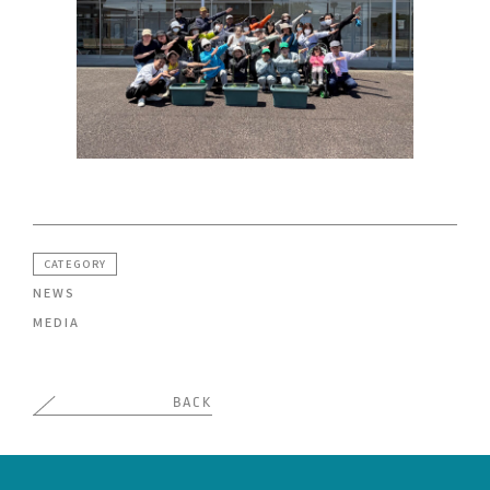
CATEGORY
NEWS
MEDIA
BACK