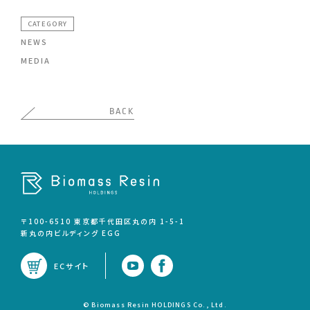
CATEGORY
NEWS
MEDIA
BACK
〒100-6510 東京都千代田区丸の内 1-5-1
新丸の内ビルディング゙ EGG
ECサイト
© Biomass Resin HOLDINGS Co., Ltd.