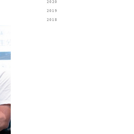
2020
2019
2018