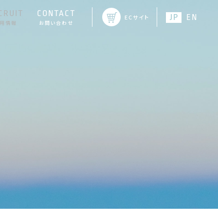
CRUIT
CONTACT
JP
EN
ECサイト
用情報
お問い合わせ