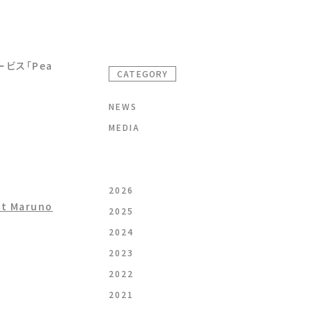
ビス「Pea
CATEGORY
NEWS
MEDIA
2026
 Maruno
2025
2024
2023
2022
2021