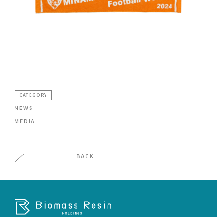
CATEGORY
NEWS
MEDIA
BACK