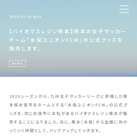
2025.02.10 Mon
【バイオマスレジン熊本】熊本の女子サッカー
チーム「水俣ユニオンFCW」の公式グッズを
販売します。
NEWS
2025シーズンから、九州女子サッカーリーグに昇格した熊
本県水俣市をホームとする「水俣ユニオンFCW」の公式グ
ッズを、同じ水俣市に本社があるバイオマスレジン熊本が販
売することになりました。共に、熊本（水俣）から全国に向か
っていく仲間として、バックアップしていきます。