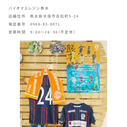
バイオマスレジン熊本
店舗住所 熊本県水俣市浜松町5-24
電話番号 0966-83-8071
営業時間 9：00～16：30（不定休）