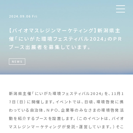
2024.09.06 Fri
【バイオマスレジンマーケティング】新潟県主
催「にいがた環境フェスティバル2024」のＰＲ
ブース出展者を募集しています。
NEWS
新潟県主催「にいがた環境フェスティバル2024」を、11月1
7日（日）に開催します。イベントでは、日頃、環境啓発に携
わっている自治体、ＮＰＯ、企業等のみなさまの環境啓発活
動を紹介するブースを設置します。（このイベントは、バイオ
マスレジンマーケティングが受託・運営しています。）そこ