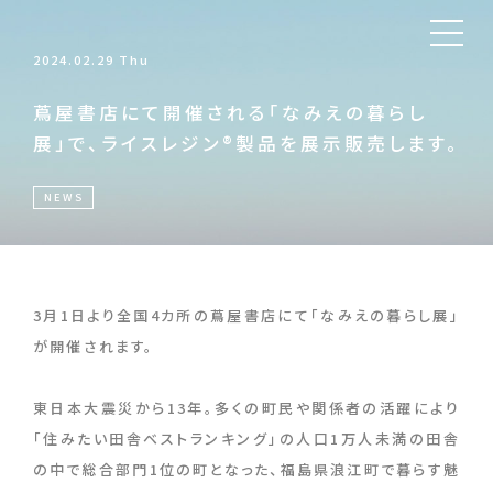
2024.02.29 Thu
蔦屋書店にて開催される「なみえの暮らし
展」で、ライスレジン®製品を展示販売します。
NEWS
3月1日より全国4カ所の蔦屋書店にて「なみえの暮らし展」
が開催されます。
東日本大震災から13年。多くの町民や関係者の活躍により
「住みたい田舎ベストランキング」の人口1万人未満の田舎
の中で総合部門1位の町となった、福島県浪江町で暮らす魅