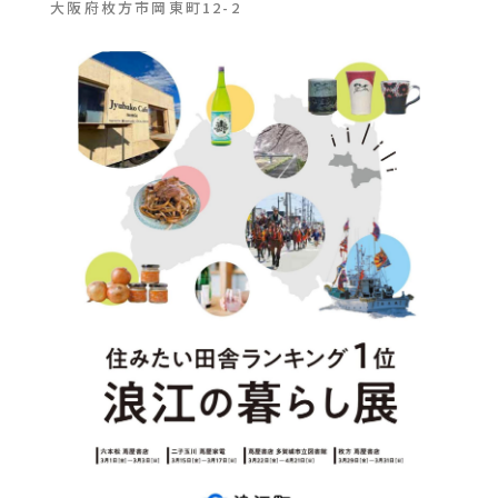
大阪府枚方市岡東町12-2